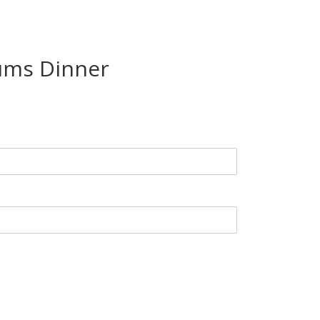
ums Dinner